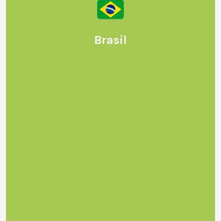
Brasil