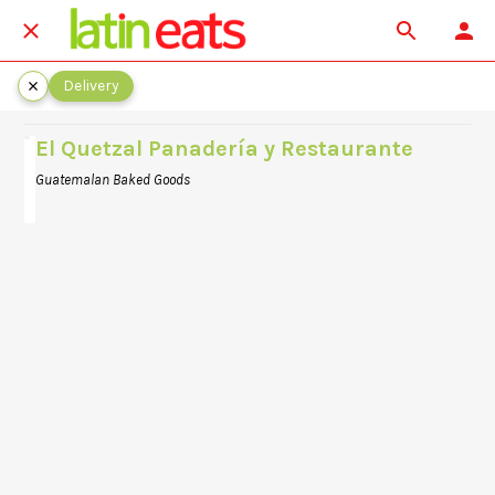
Delivery
El Quetzal Panadería y Restaurante
Guatemalan Baked Goods