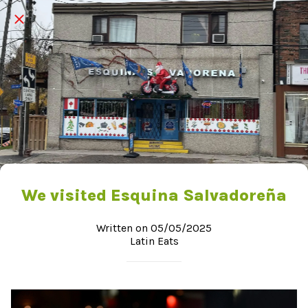
We visited Esquina Salvadoreña
Written on 05/05/2025
Latin Eats