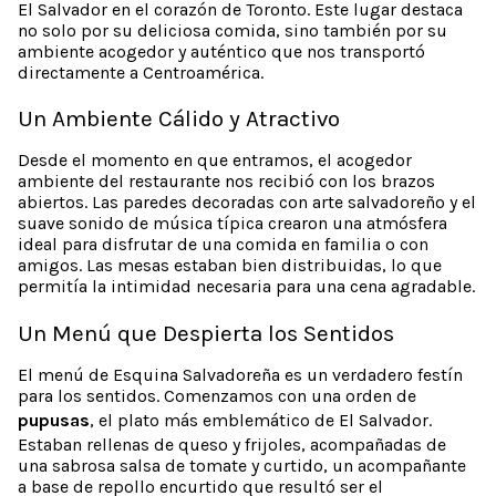
El Salvador en el corazón de Toronto. Este lugar destaca
no solo por su deliciosa comida, sino también por su
ambiente acogedor y auténtico que nos transportó
directamente a Centroamérica.
Un Ambiente Cálido y Atractivo
Desde el momento en que entramos, el acogedor
ambiente del restaurante nos recibió con los brazos
abiertos. Las paredes decoradas con arte salvadoreño y el
suave sonido de música típica crearon una atmósfera
ideal para disfrutar de una comida en familia o con
amigos. Las mesas estaban bien distribuidas, lo que
permitía la intimidad necesaria para una cena agradable.
Un Menú que Despierta los Sentidos
El menú de Esquina Salvadoreña es un verdadero festín
para los sentidos. Comenzamos con una orden de
pupusas
, el plato más emblemático de El Salvador.
Estaban rellenas de queso y frijoles, acompañadas de
una sabrosa salsa de tomate y curtido, un acompañante
a base de repollo encurtido que resultó ser el